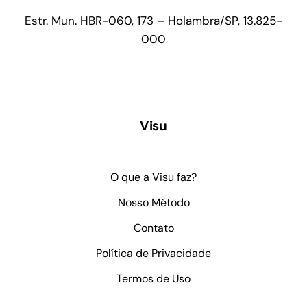
Estr. Mun. HBR-060, 173 –
Holambra/SP, 13.825-
000
Visu
O que a Visu faz?
Nosso Método
Contato
Política de Privacidade
Termos de Uso