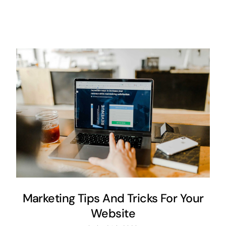
Marketing Tips And Tricks For Your
Website