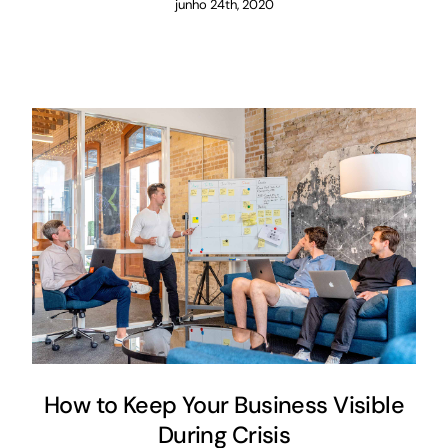
junho 24th, 2020
How to Keep Your Business Visible
During Crisis