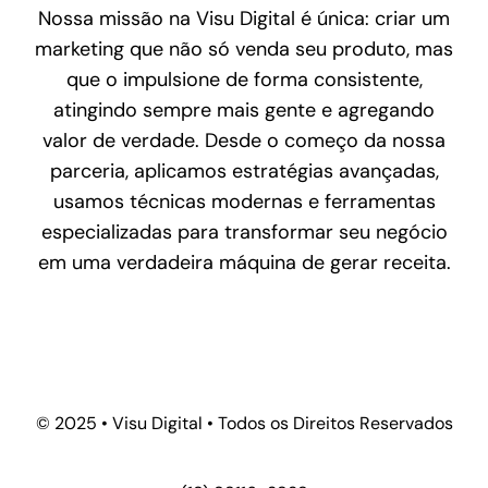
Nossa missão na Visu Digital é única: criar um
marketing que não só venda seu produto, mas
que o impulsione de forma consistente,
atingindo sempre mais gente e agregando
valor de verdade. Desde o começo da nossa
parceria, aplicamos estratégias avançadas,
usamos técnicas modernas e ferramentas
especializadas para transformar seu negócio
em uma verdadeira máquina de gerar receita.
© 2025 • Visu Digital • Todos os Direitos Reservados