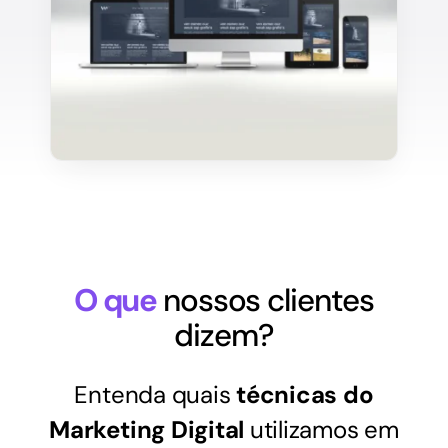
O que
nossos clientes
dizem?
Entenda quais
técnicas do
Marketing Digital
utilizamos em