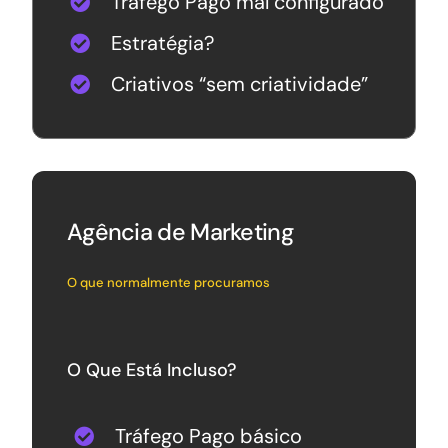
Tráfego Pago mal configurado
Estratégia?
Criativos “sem criatividade”
Agência de Marketing
O que normalmente procuramos
O Que Está Incluso?
Tráfego Pago básico