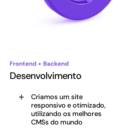
Frontend + Backend
Desenvolvimento
Criamos um site
responsivo e otimizado,
utilizando os melhores
CMSs do mundo