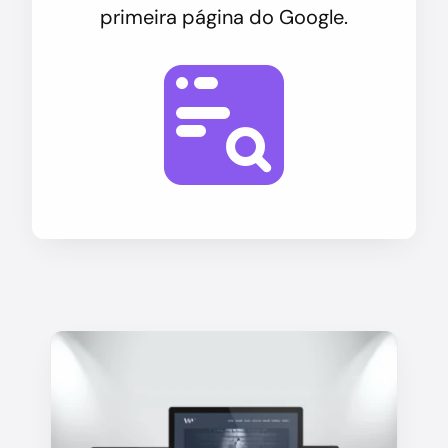
primeira página do Google.