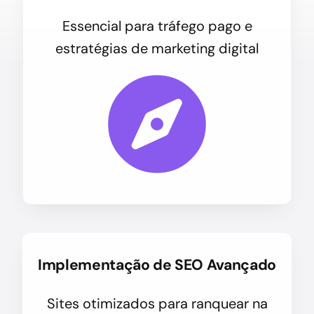
Essencial para tráfego pago e
estratégias de marketing digital
Implementação de SEO Avançado
Sites otimizados para ranquear na