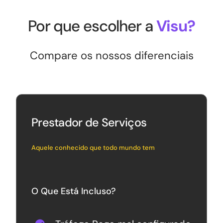
Por que escolher a
Visu
?
Compare os nossos diferenciais
Prestador de Serviços
Aquele conhecido que todo mundo tem
O Que Está Incluso?