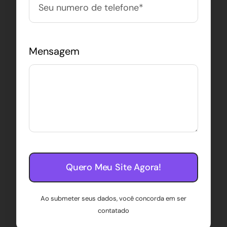
Mensagem
Quero Meu Site Agora!
Ao submeter seus dados, você concorda em ser
contatado