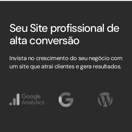
Seu Site profissional de
alta conversão
Invista no crescimento do seu negócio com
um site que atrai clientes e gera resultados.