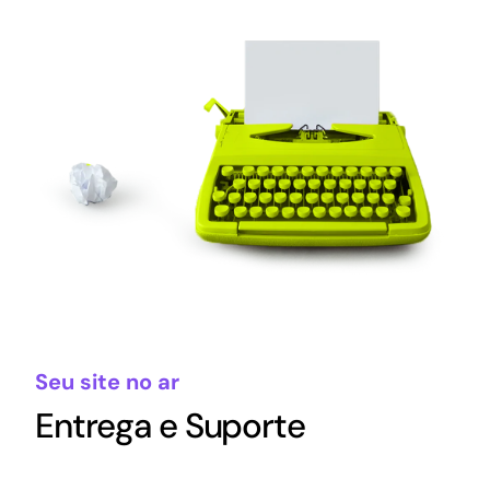
Seu site no ar
Entrega e Suporte