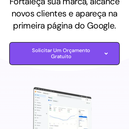
Fortaleça sua marca, alcance
novos clientes e apareça na
primeira página do Google.
Solicitar Um Orçamento
Gratuito