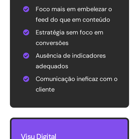
Foco mais em embelezar o
feed do que em conteúdo
Estratégia sem foco em
conversões
Ausência de indicadores
adequados
Comunicação ineficaz com o
cliente
Visu Digital