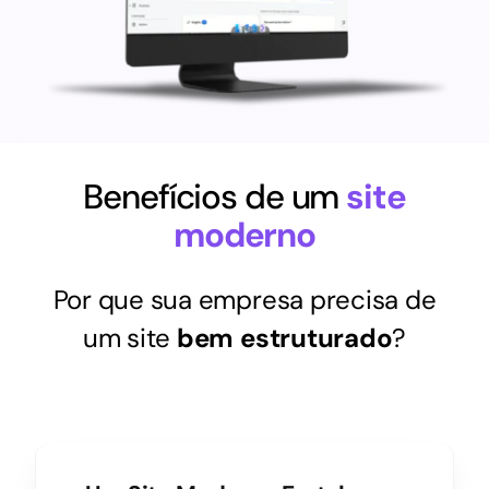
Benefícios de um
site
moderno
Por que sua empresa precisa de
um site
bem estruturado
?