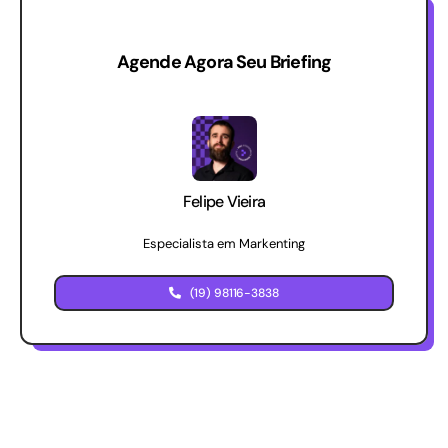
Agende Agora Seu Briefing
Felipe Vieira
Especialista em Markenting
(19) 98116-3838