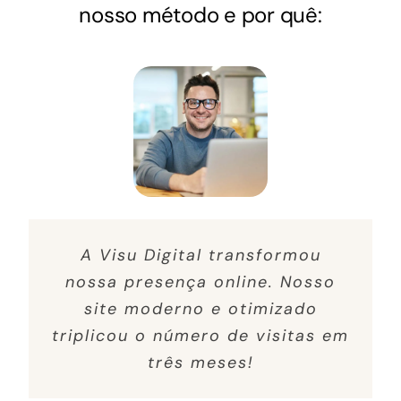
nosso método e por quê:
A Visu Digital transformou
nossa presença online. Nosso
site moderno e otimizado
triplicou o número de visitas em
três meses!