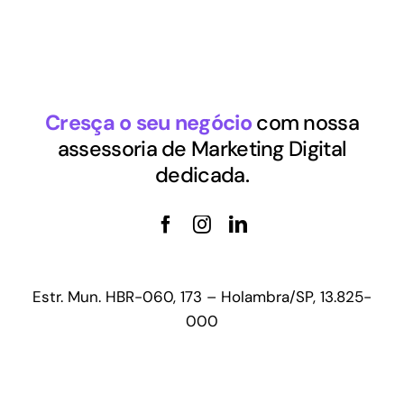
Cresça o seu negócio
com nossa
assessoria de Marketing Digital
dedicada.
Estr. Mun. HBR-060, 173 –
Holambra/SP, 13.825-
000