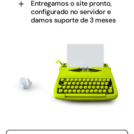
Entregamos o site pronto,
configurado no servidor e
damos suporte de 3 meses