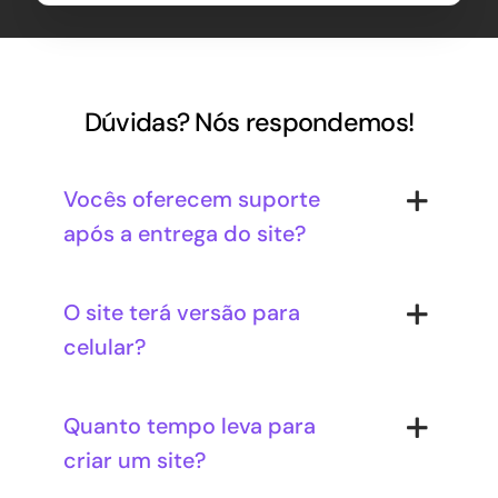
Dúvidas? Nós respondemos!
Vocês oferecem suporte
após a entrega do site?
O site terá versão para
celular?
Quanto tempo leva para
criar um site?