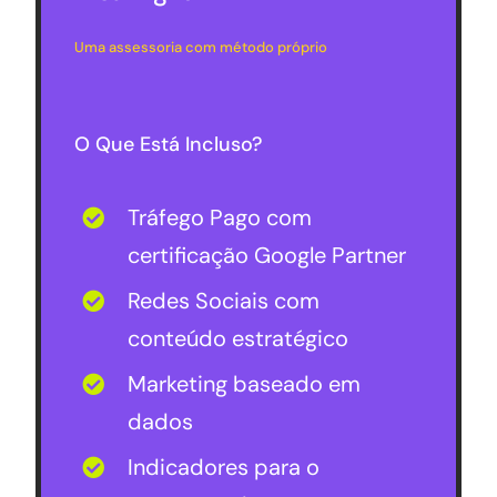
Uma assessoria com método próprio
O Que Está Incluso?
Tráfego Pago com
certificação Google Partner
Redes Sociais com
conteúdo estratégico
Marketing baseado em
dados
Indicadores para o