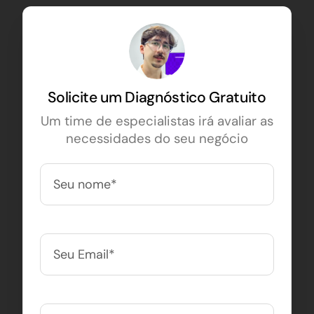
Solicite um Diagnóstico Gratuito
Um time de especialistas irá avaliar as
necessidades do seu negócio