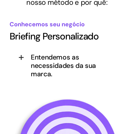
nosso método e por quê:
Conhecemos seu negócio
Briefing Personalizado
Entendemos as
necessidades da sua
marca.