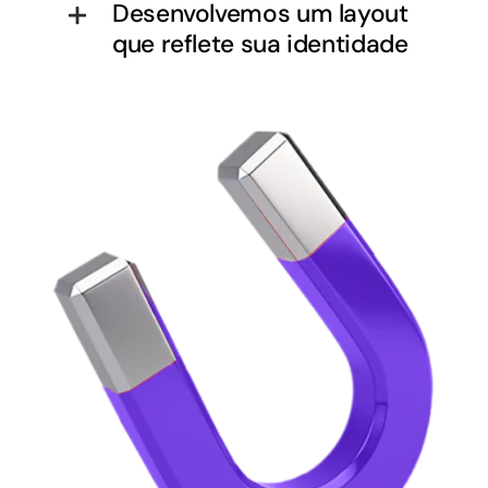
Desenvolvemos um layout
que reflete sua identidade