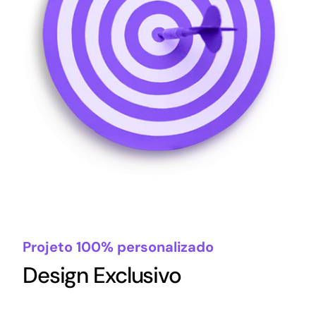
Projeto 100% personalizado
Design Exclusivo